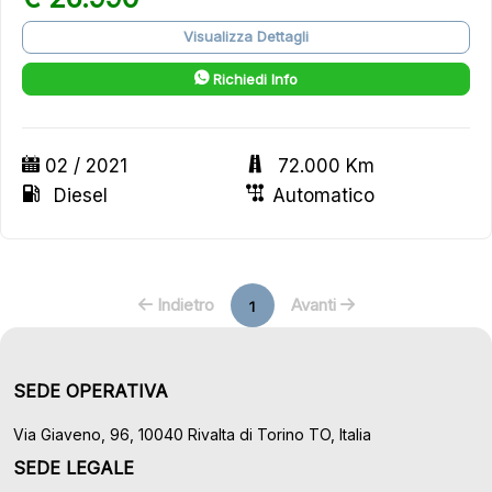
Visualizza Dettagli
Richiedi Info
02 / 2021
72.000 Km
Diesel
Automatico
Indietro
Avanti
1
SEDE OPERATIVA
Via Giaveno, 96, 10040 Rivalta di Torino TO, Italia
SEDE LEGALE