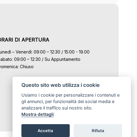
ORARI DI APERTURA
unedì – Venerdì: 09:00 – 12:30 / 15:00 - 19.00
abato: 09:00 – 12:30 / Su Appuntamento
omenica: Chiuso
Questo sito web utilizza i cookie
Usiamo i cookie per personalizzare i contenuti e
gli annunci, per funzionalità dei social media e
analizzare il traffico sul nostro sito.
Mostra dettagli
Accetta
Rifiuta