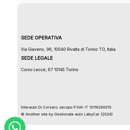
SEDE OPERATIVA
Via Giaveno, 96, 10040 Rivalta di Torino TO, Italia
SEDE LEGALE
Corso Lecce, 67 10145 Torino
Interauto Di Corsaro Jacopo P.IVA: IT 10116290015
© Another site by
Gestionale auto
LabyCar (2024)