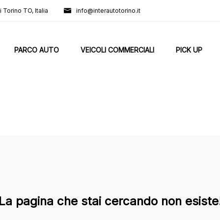
 Torino TO, Italia
info@interautotorino.it
PARCO AUTO
VEICOLI COMMERCIALI
PICK UP
La pagina che stai cercando non esiste