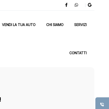
VENDI LA TUA AUTO
CHI SIAMO
SERVIZI
CONTATTI
!