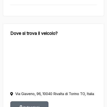
Dove si trova il veicolo?
Via Giaveno, 96, 10040 Rivalta di Torino TO, Italia