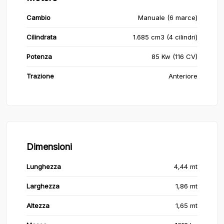
Cambio
Manuale (6 marce)
Cilindrata
1.685 cm3 (4 cilindri)
Potenza
85 Kw (116 CV)
Trazione
Anteriore
Dimensioni
Lunghezza
4,44 mt
Larghezza
1,86 mt
Altezza
1,65 mt