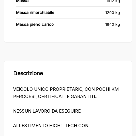
Massa
1612 kg
Massa rimorchiabile
1200 kg
Massa pieno carico
1940 kg
Descrizione
VEICOLO UNICO PROPRIETARIO, CON POCHI KM
PERCORSI, CERTIFICATI E GARANTITI...
NESSUN LAVORO DA ESEGUIRE
ALLESTIMENTO HIGHT TECH CON: