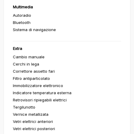
Multimedia
Autoradio
Bluetooth
Sistema di navigazione
Extra
Cambio manuale
Cerchi in lega
Correttore assetto fari
Filtro antiparticolato
Immobilizzatore elettronico
Indicatore temperatura esterna
Retrovisori ripiegabili elettrici
Tergilunotto
Vernice metallizata
Vetri elettrici anteriori
Vetri elettrici posteriori