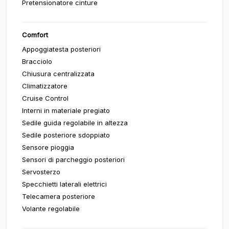
Pretensionatore cinture
Comfort
Appoggiatesta posteriori
Bracciolo
Chiusura centralizzata
Climatizzatore
Cruise Control
Interni in materiale pregiato
Sedile guida regolabile in altezza
Sedile posteriore sdoppiato
Sensore pioggia
Sensori di parcheggio posteriori
Servosterzo
Specchietti laterali elettrici
Telecamera posteriore
Volante regolabile