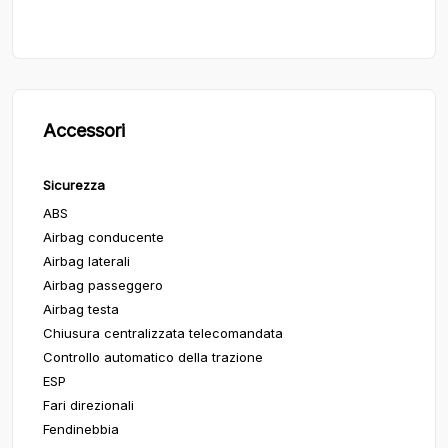
Accessori
Sicurezza
ABS
Airbag conducente
Airbag laterali
Airbag passeggero
Airbag testa
Chiusura centralizzata telecomandata
Controllo automatico della trazione
ESP
Fari direzionali
Fendinebbia