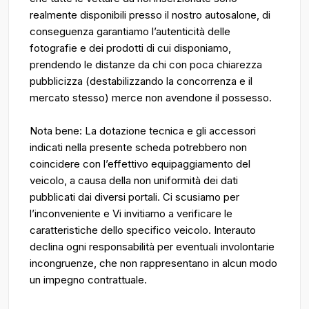
realmente disponibili presso il nostro autosalone, di
conseguenza garantiamo l’autenticità delle
fotografie e dei prodotti di cui disponiamo,
prendendo le distanze da chi con poca chiarezza
pubblicizza (destabilizzando la concorrenza e il
mercato stesso) merce non avendone il possesso.
Nota bene: La dotazione tecnica e gli accessori
indicati nella presente scheda potrebbero non
coincidere con l’effettivo equipaggiamento del
veicolo, a causa della non uniformità dei dati
pubblicati dai diversi portali. Ci scusiamo per
l’inconveniente e Vi invitiamo a verificare le
caratteristiche dello specifico veicolo. Interauto
declina ogni responsabilità per eventuali involontarie
incongruenze, che non rappresentano in alcun modo
un impegno contrattuale.