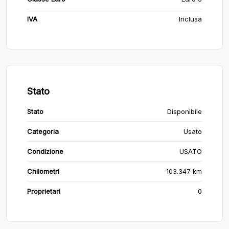
IVA
Inclusa
Stato
Stato
Disponibile
Categoria
Usato
Condizione
USATO
Chilometri
103.347 km
Proprietari
0