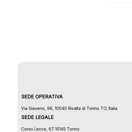
SEDE OPERATIVA
Via Giaveno, 96, 10040 Rivalta di Torino TO, Italia
SEDE LEGALE
Corso Lecce, 67 10145 Torino