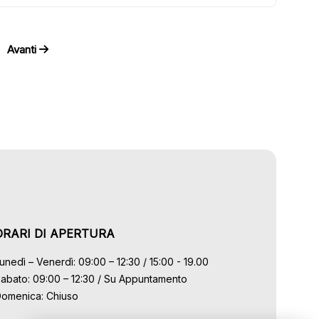
Avanti
ORARI DI APERTURA
unedì – Venerdì: 09:00 – 12:30 / 15:00 - 19.00
abato: 09:00 – 12:30 / Su Appuntamento
omenica: Chiuso