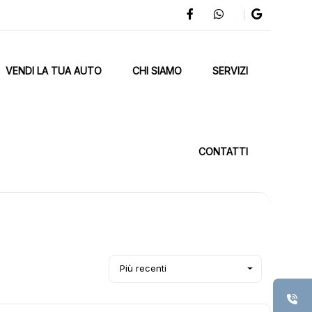
VENDI LA TUA AUTO
CHI SIAMO
SERVIZI
CONTATTI
Più recenti