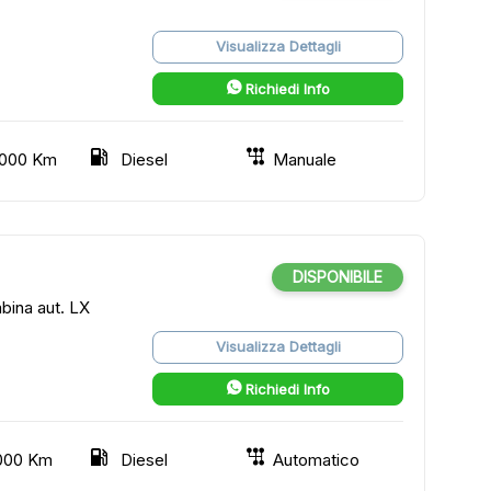
Visualizza Dettagli
Richiedi Info
000 Km
Diesel
Manuale
DISPONIBILE
bina aut. LX
Visualizza Dettagli
Richiedi Info
000 Km
Diesel
Automatico