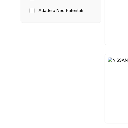
Adatte a Neo Patentati
17